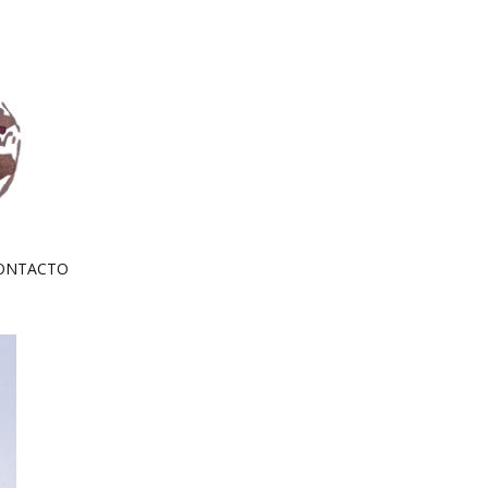
ONTACTO