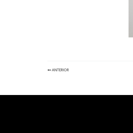
ANTERIOR