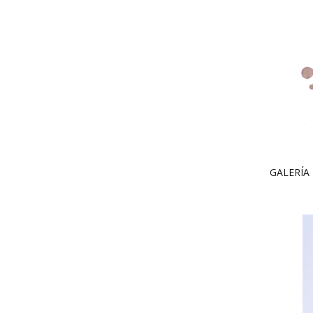
GALERÍA