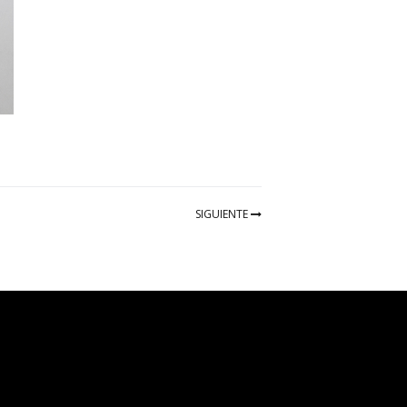
SIGUIENTE