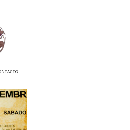
ONTACTO