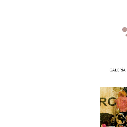
GALERÍA