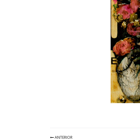
ANTERIOR