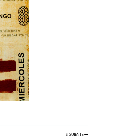
SIGUIENTE