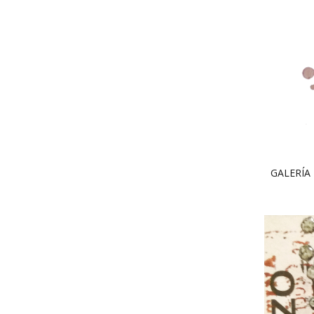
GALERÍA