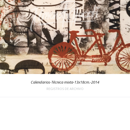
Calendarios-Técnica mixta-13x18cm.-2014
REGISTROS DE ARCHIVO