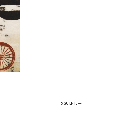
SIGUIENTE