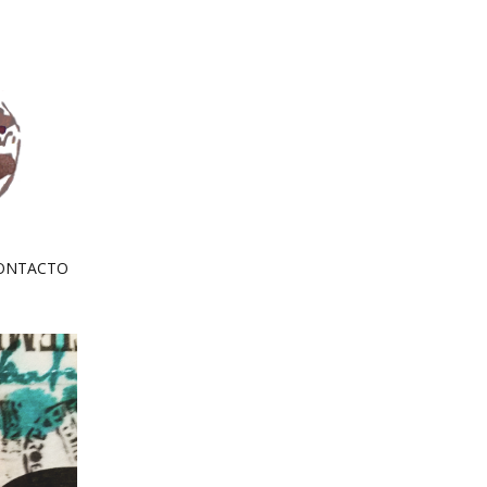
ONTACTO