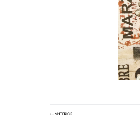
ANTERIOR