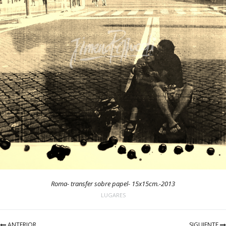
Roma- transfer sobre papel- 15x15cm.-2013
LUGARES
ANTERIOR
SIGUIENTE