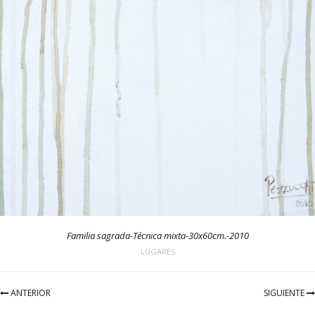
Familia sagrada-Técnica mixta-30x60cm.-2010
LUGARES
ANTERIOR
SIGUIENTE