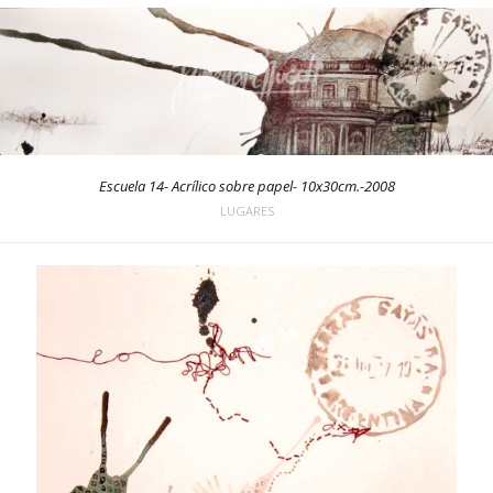
Escuela 14- Acrílico sobre papel- 10x30cm.-2008
LUGARES