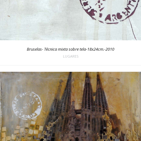
Bruselas- Técnica mixta sobre tela-18x24cm.-2010
LUGARES