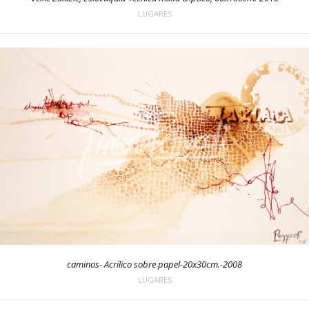
LUGARES
caminos- Acrílico sobre papel-20x30cm.-2008
LUGARES