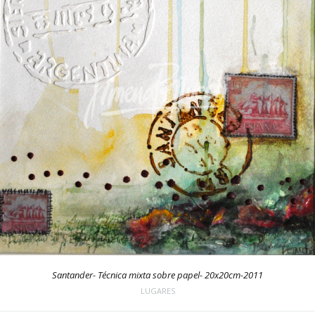
Santander- Técnica mixta sobre papel- 20x20cm-2011
LUGARES