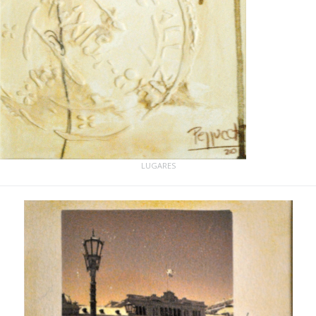
LUGARES