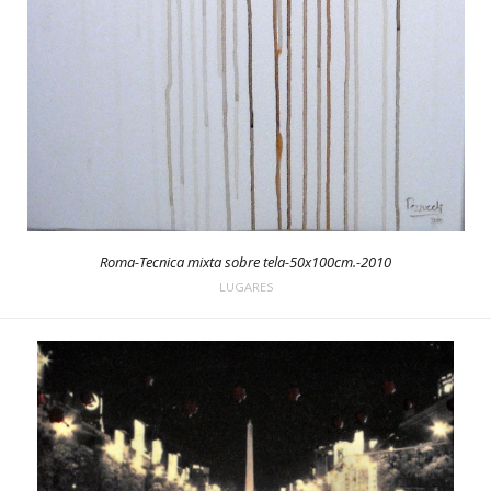
Roma-Tecnica mixta sobre tela-50x100cm.-2010
LUGARES