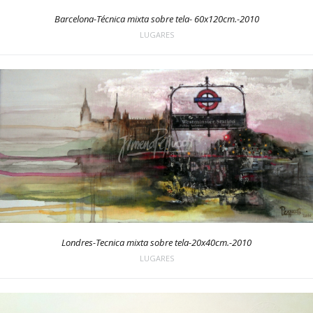
Barcelona-Técnica mixta sobre tela- 60x120cm.-2010
LUGARES
Londres-Tecnica mixta sobre tela-20x40cm.-2010
LUGARES