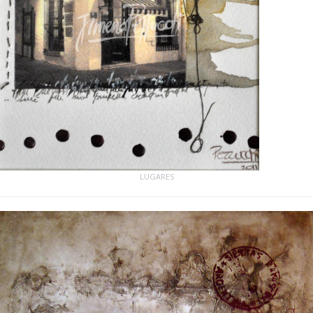
LUGARES