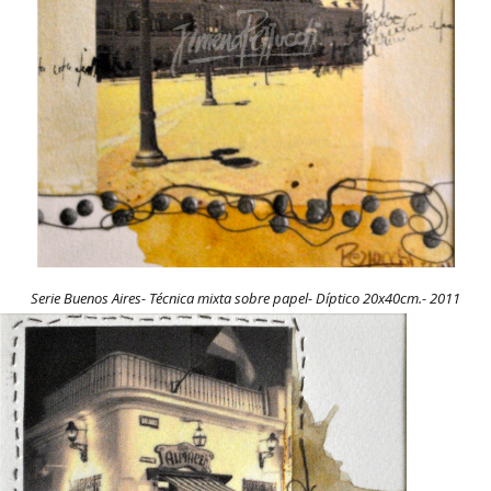
Serie Buenos Aires- Técnica mixta sobre papel- Díptico 20x40cm.- 2011