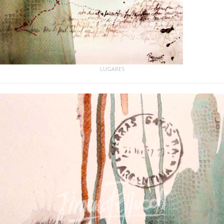
LUGARES