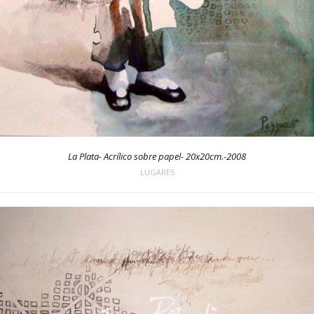
La Plata- Acrílico sobre papel- 20x20cm.-2008
LUGARES