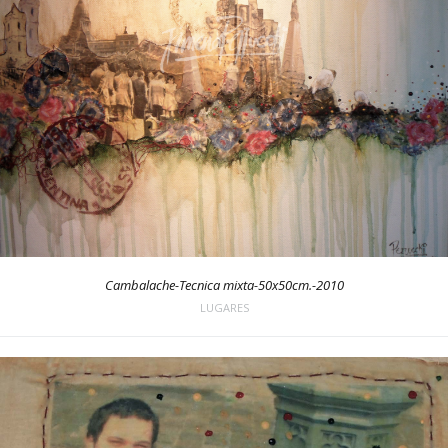
Cambalache-Tecnica mixta-50x50cm.-2010
LUGARES