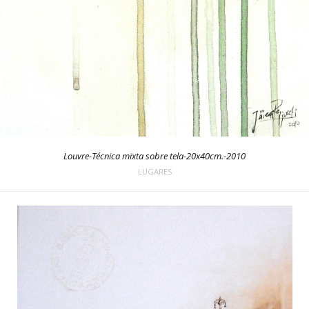
Louvre-Técnica mixta sobre tela-20x40cm.-2010
LUGARES