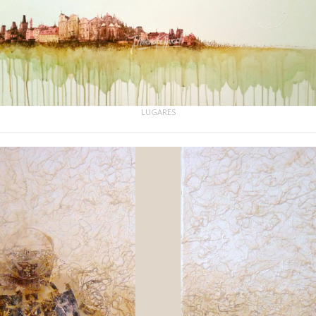
LUGARES