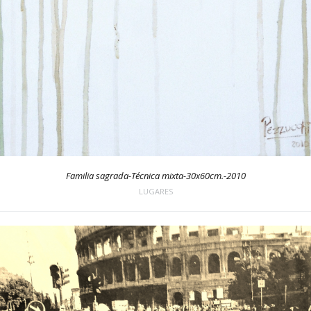
Familia sagrada-Técnica mixta-30x60cm.-2010
LUGARES