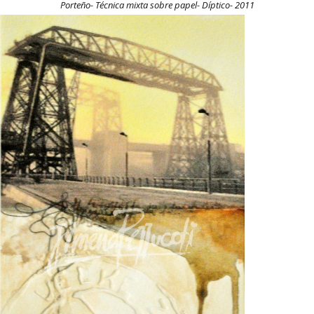
Porteño- Técnica mixta sobre papel- Díptico- 2011