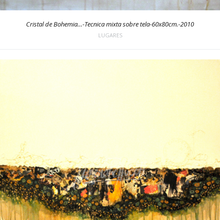
Cristal de Bohemia…-Tecnica mixta sobre tela-60x80cm.-2010
LUGARES