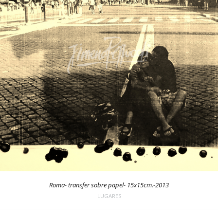
Roma- transfer sobre papel- 15x15cm.-2013
LUGARES