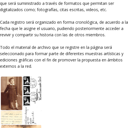
que será suministrado a través de formatos que permitan ser
digitalizados como; fotografías, citas escritas, videos, etc.
Cada registro será organizado en forma cronológica, de acuerdo a la
fecha que le asigne el usuario, pudiendo posteriormente acceder a
revivir y compartir su historia con las de otros miembros.
Todo el material de archivo que se registre en la página será
seleccionado para formar parte de diferentes muestras artísticas y
ediciones gráficas con el fin de promover la propuesta en ámbitos
externos a la red.