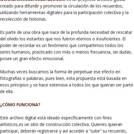
creado para difundir y promover la circulación de los recuerdos,
utilizando herramientas digitales para la participación colectiva y la
recolección de historias.
Es parte de una obra que nace de la profunda necesidad de rescatar
del olvido los instantes que nos fueron eternos o insuficientes. El
poder de recordar es un fenómeno que compartimos todos los
seres humanos, practicado con más o menos frecuencia, sin dudas,
posee un gran efecto emocional.
Muchas veces buscamos la forma de perpetuar ese efecto en
fotografías o palabras, pues bien, esta propuesta está basada en
esos principios y se hace extensiva a todos los que quieran ser parte
de ella.
¿CÓMO FUNCIONA?
Este archivo digital está ideado específicamente con fines
artísticos,es un sitio de construcción colectiva. Quienes quieran
participar, deberán registrarse y así acceder a “subir” su recuerdo,