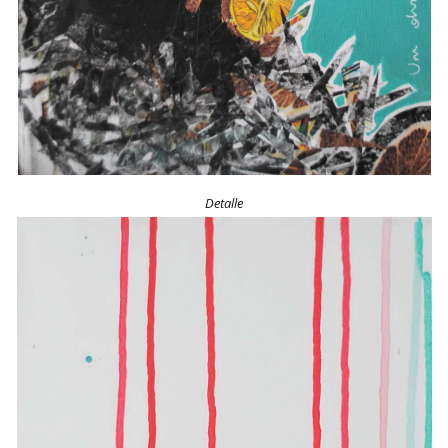
Detalle