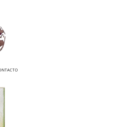
ONTACTO