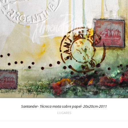
Santander- Técnica mixta sobre papel- 20x20cm-2011
LUGARES