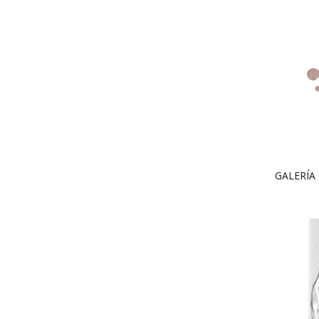
GALERÍA