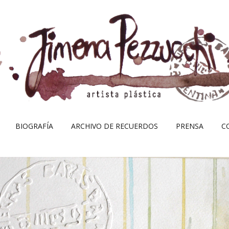
Skip
BIOGRAFÍA
ARCHIVO DE RECUERDOS
PRENSA
C
to
content