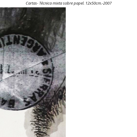
Cartas- Técnica mixta sobre papel. 12x50cm.-2007